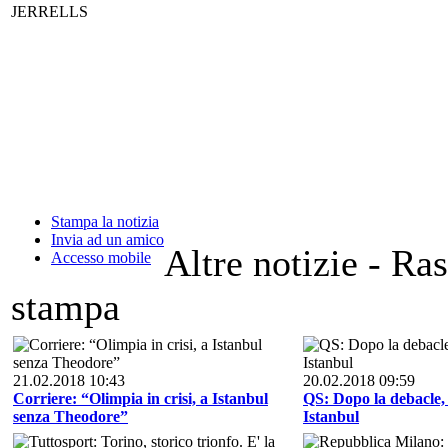
JERRELLS
Stampa la notizia
Invia ad un amico
Altre notizie - Ra
Accesso mobile
stampa
21.02.2018 10:43
20.02.2018 09:59
Corriere: “Olimpia in crisi, a Istanbul
QS: Dopo la debacle,
senza Theodore”
Istanbul