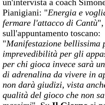
un'intervista a coach Simon
Pianigiani: "
Energia e vogli
fermare l'attacco di Cantù
",
sull'appuntamento toscano:
"
Manifestazione bellissima 
imprevedibilità per gli appa
per chi gioca invece sarà u
di adrenalina da vivere in a
non darà giudizi, vista anch
qualità del gioco che non sa