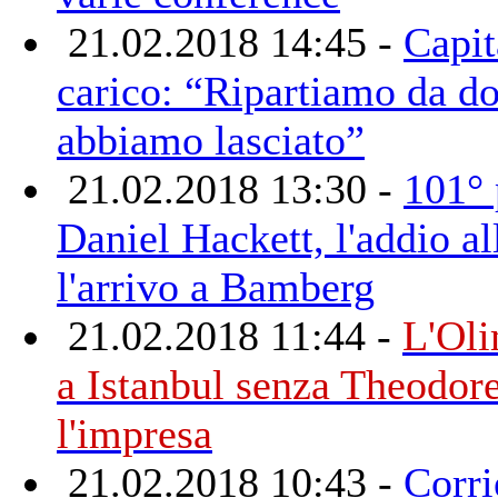
21.02.2018 14:45 -
Capit
carico: “Ripartiamo da d
abbiamo lasciato”
21.02.2018 13:30 -
101° 
Daniel Hackett, l'addio al
l'arrivo a Bamberg
21.02.2018 11:44 -
L'Oli
a Istanbul senza Theodore
l'impresa
21.02.2018 10:43 -
Corri