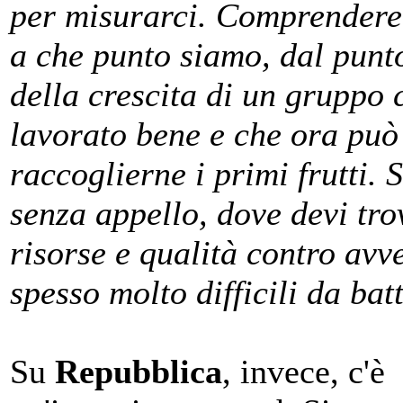
per misurarci. Comprendere
a che punto siamo, dal punto
della crescita di un gruppo 
lavorato bene e che ora può
raccoglierne i primi frutti.
senza appello, dove devi tro
risorse e qualità contro avv
spesso molto difficili da bat
Su
Repubblica
, invece, c'è