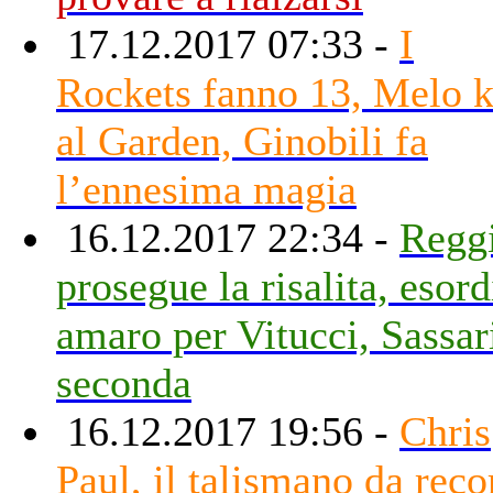
17.12.2017 07:33 -
I
Rockets fanno 13, Melo 
al Garden, Ginobili fa
l’ennesima magia
16.12.2017 22:34 -
Regg
prosegue la risalita, esord
amaro per Vitucci, Sassar
seconda
16.12.2017 19:56 -
Chris
Paul, il talismano da reco