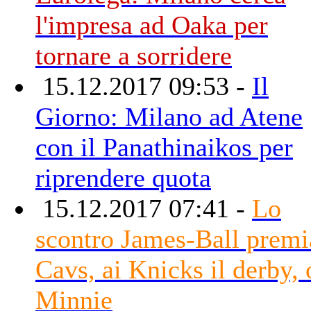
l'impresa ad Oaka per
tornare a sorridere
15.12.2017 09:53 -
Il
Giorno: Milano ad Atene
con il Panathinaikos per
riprendere quota
15.12.2017 07:41 -
Lo
scontro James-Ball premi
Cavs, ai Knicks il derby, 
Minnie