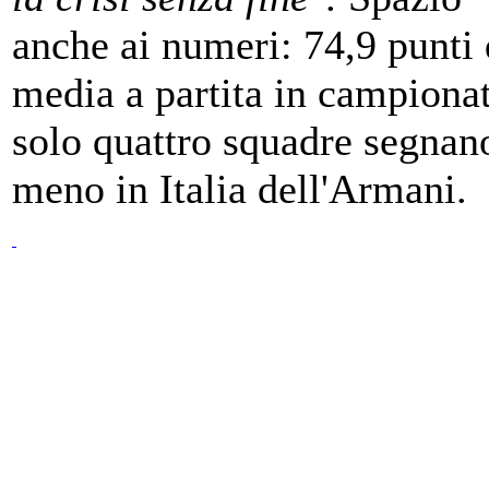
anche ai numeri: 74,9 punti 
media a partita in campiona
solo quattro squadre segnan
meno in Italia dell'Armani.