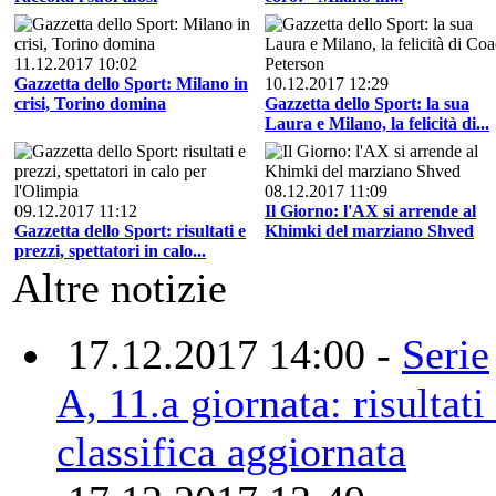
11.12.2017 10:02
Gazzetta dello Sport: Milano in
10.12.2017 12:29
crisi, Torino domina
Gazzetta dello Sport: la sua
Laura e Milano, la felicità di...
08.12.2017 11:09
09.12.2017 11:12
Il Giorno: l'AX si arrende al
Gazzetta dello Sport: risultati e
Khimki del marziano Shved
prezzi, spettatori in calo...
Altre notizie
17.12.2017 14:00 -
Serie
A, 11.a giornata: risultati
classifica aggiornata