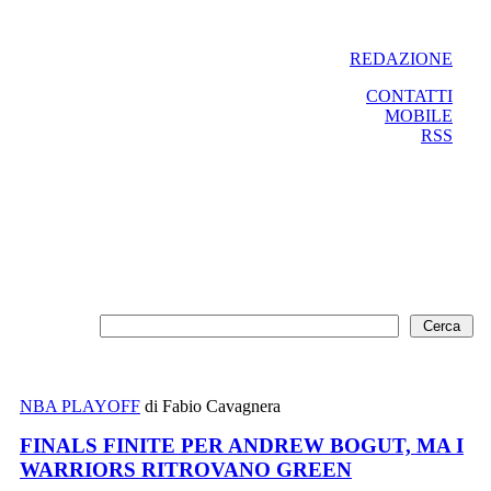
REDAZIONE
CONTATTI
MOBILE
RSS
NBA PLAYOFF
di Fabio Cavagnera
FINALS FINITE PER ANDREW BOGUT, MA I
WARRIORS RITROVANO GREEN