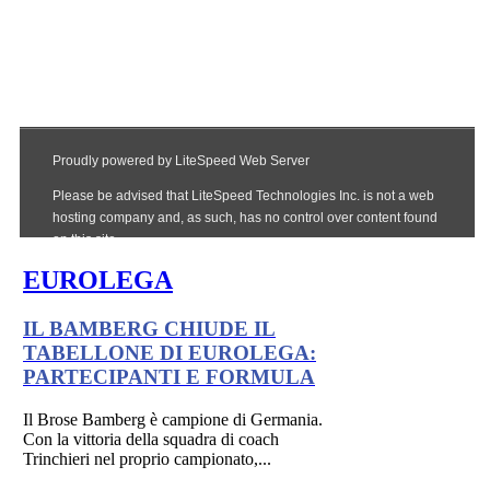
EUROLEGA
IL BAMBERG CHIUDE IL
TABELLONE DI EUROLEGA:
PARTECIPANTI E FORMULA
Il Brose Bamberg è campione di Germania.
Con la vittoria della squadra di coach
Trinchieri nel proprio campionato,...