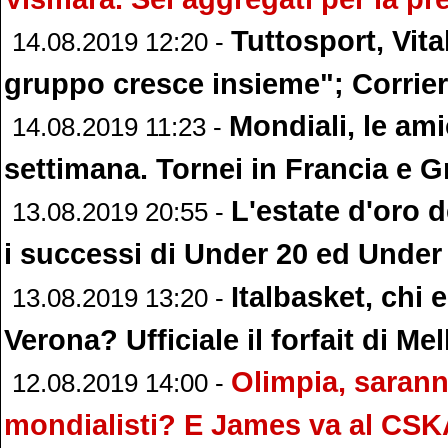
Tuttosport, Vita
14.08.2019 12:20 -
gruppo cresce insieme"; Corrier
Mondiali, le ami
14.08.2019 11:23 -
settimana. Tornei in Francia e G
L'estate d'oro d
13.08.2019 20:55 -
i successi di Under 20 ed Under
Italbasket, chi
13.08.2019 13:20 -
Verona? Ufficiale il forfait di Mell
Olimpia, sarann
12.08.2019 14:00 -
mondialisti? E James va al CS