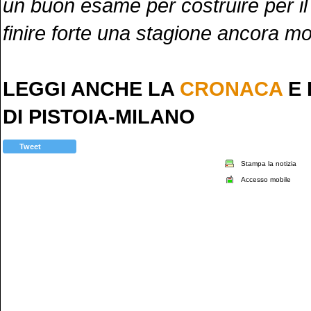
un buon esame per costruire per il 
finire forte una stagione ancora mo
LEGGI ANCHE LA
CRONACA
E 
DI PISTOIA-MILANO
Tweet
Stampa la notizia
Accesso mobile