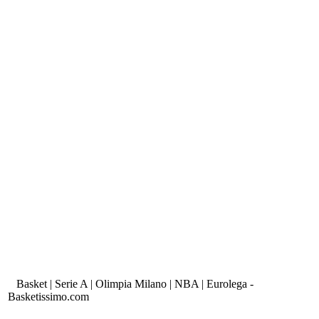
Basket | Serie A | Olimpia Milano | NBA | Eurolega -
Basketissimo.com