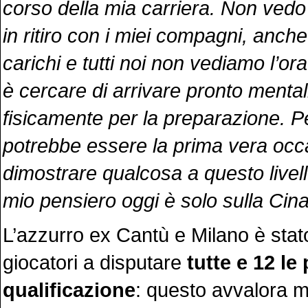
corso della mia carriera. Non vedo 
in ritiro con i miei compagni, anche 
carichi e tutti noi non vediamo l’ora:
è cercare di arrivare pronto menta
fisicamente per la preparazione. 
potrebbe essere la prima vera occ
dimostrare qualcosa a questo livell
mio pensiero oggi è solo sulla Cin
L’azzurro ex Cantù e Milano è stat
giocatori a disputare
tutte e 12 le 
qualificazione
: questo avvalora 