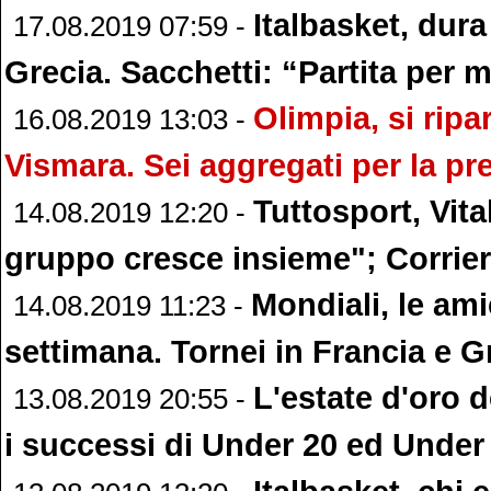
Italbasket, dura
17.08.2019 07:59 -
Grecia. Sacchetti: “Partita per m
Olimpia, si ripa
16.08.2019 13:03 -
Vismara. Sei aggregati per la p
Tuttosport, Vita
14.08.2019 12:20 -
gruppo cresce insieme"; Corrier
Mondiali, le ami
14.08.2019 11:23 -
settimana. Tornei in Francia e G
L'estate d'oro d
13.08.2019 20:55 -
i successi di Under 20 ed Under