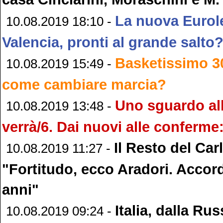
La nuova Eurol
10.08.2019 18:10 -
Valencia, pronti al grande salto
Basketissimo 30
10.08.2019 15:49 -
come cambiare marcia?
Uno sguardo al
10.08.2019 13:48 -
verrà/6. Dai nuovi alle conferme:
Il Resto del Car
10.08.2019 11:27 -
"Fortitudo, ecco Aradori. Accor
anni"
Italia, dalla Ru
10.08.2019 09:24 -