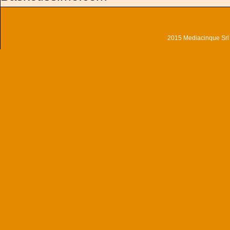
2015 Mediacinque Srl - 