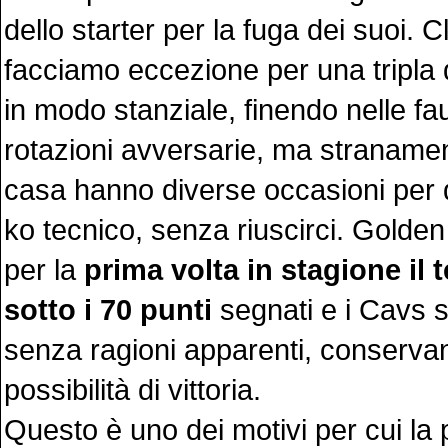
dello starter per la fuga dei suoi. 
facciamo eccezione per una tripla 
in modo stanziale, finendo nelle fau
rotazioni avversarie, ma stranamen
casa hanno diverse occasioni per d
ko tecnico, senza riuscirci. Golde
per la
prima volta in stagione il 
sotto i 70 punti
segnati e i Cavs s
senza ragioni apparenti, conservan
possibilità di vittoria.
Questo è uno dei motivi per cui la p