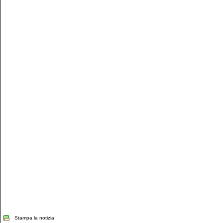
Stampa la notizia