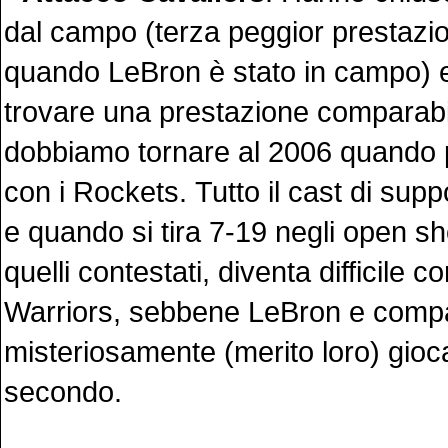
dal campo (terza peggior prestazio
quando LeBron è stato in campo) 
trovare una prestazione comparabi
dobbiamo tornare al 2006 quando 
con i Rockets. Tutto il cast di sup
e quando si tira 7-19 negli open sh
quelli contestati, diventa difficile 
Warriors, sebbene LeBron e compa
misteriosamente (merito loro) giocat
secondo.