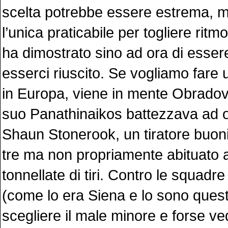
scelta potrebbe essere estrema, 
l’unica praticabile per togliere ritm
ha dimostrato sino ad ora di essere
esserci riuscito. Se vogliamo fare 
in Europa, viene in mente Obradov
suo Panathinaikos battezzava ad 
Shaun Stonerook, un tiratore buon
tre ma non propriamente abituato 
tonnellate di tiri. Contro le squadre
(come lo era Siena e lo sono quest
scegliere il male minore e forse ve