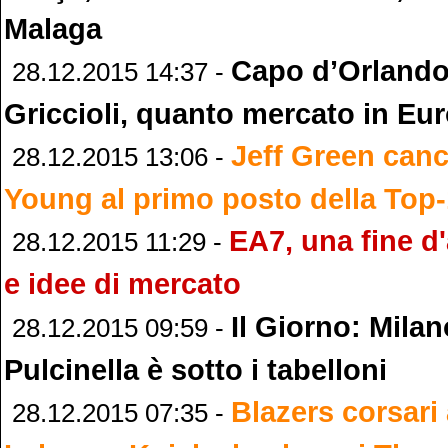
Malaga
Capo d’Orlando
28.12.2015 14:37 -
Griccioli, quanto mercato in Eu
Jeff Green canc
28.12.2015 13:06 -
Young al primo posto della Top
EA7, una fine d'
28.12.2015 11:29 -
e idee di mercato
Il Giorno: Milan
28.12.2015 09:59 -
Pulcinella è sotto i tabelloni
Blazers corsari
28.12.2015 07:35 -