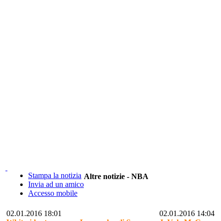
Stampa la notizia
Altre notizie - NBA
Invia ad un amico
Accesso mobile
02.01.2016 18:01
02.01.2016 14:04