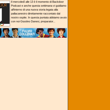
Il mercoledì alle 13 è il momento di Backdoor
Podcast e anche questa settimana vi guidiamo
all'interno di una nuova storia legata alla
pallacanestro direttamente raccontato dal
nostro ospite. In questa puntata abbiamo avuto
con noi Giustino Danesi, preparator...