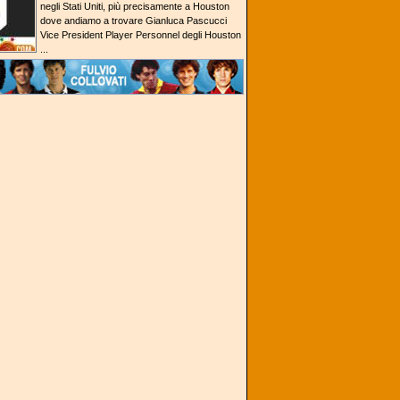
negli Stati Uniti, più precisamente a Houston
dove andiamo a trovare Gianluca Pascucci
Vice President Player Personnel degli Houston
...