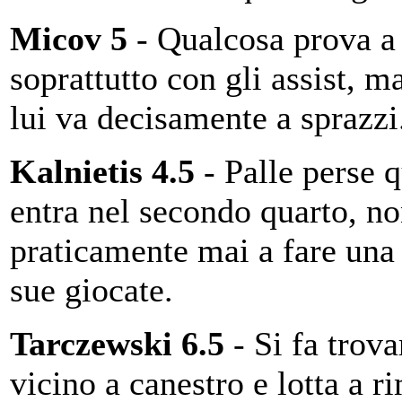
Micov 5
- Qualcosa prova a 
soprattutto con gli assist, m
lui va decisamente a sprazzi
Kalnietis 4.5
- Palle perse 
entra nel secondo quarto, no
praticamente mai a fare una 
sue giocate.
Tarczewski 6.5
- Si fa trov
vicino a canestro e lotta a r