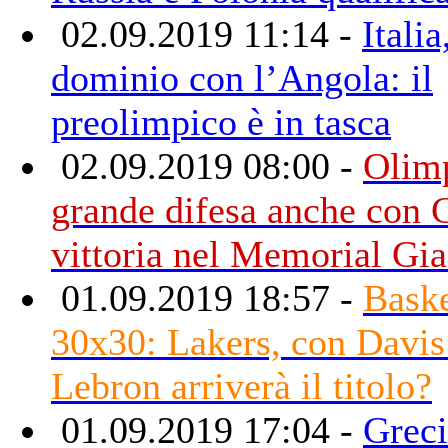
02.09.2019 11:14 -
Italia
dominio con l’Angola: il
preolimpico è in tasca
02.09.2019 08:00 -
Olimp
grande difesa anche con 
vittoria nel Memorial Gia
01.09.2019 18:57 -
Bask
30x30: Lakers, con Davis
Lebron arriverà il titolo?
01.09.2019 17:04 -
Greci