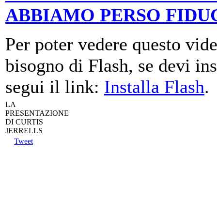
ABBIAMO PERSO FIDU
Per poter vedere questo vide
bisogno di Flash, se devi ins
segui il link:
Installa Flash
.
LA
PRESENTAZIONE
DI CURTIS
JERRELLS
Tweet