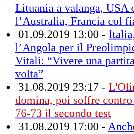
Lituania a valanga, USA 
l’Australia, Francia col f
01.09.2019 13:00 -
Italia
l’Angola per il Preolimpi
Vitali: “Vivere una partita
volta”
31.08.2019 23:17 -
L'Ol
domina, poi soffre contro
76-73 il secondo test
31.08.2019 17:00 -
Anche