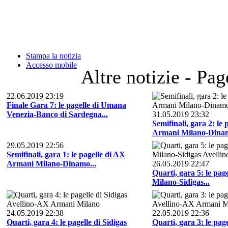
Stampa la notizia
Accesso mobile
Altre notizie - Pag
22.06.2019 23:19
Finale Gara 7: le pagelle di Umana
Venezia-Banco di Sardegna...
31.05.2019 23:32
Semifinali, gara 2: le 
Armani Milano-Dinam
29.05.2019 22:56
Semifinali, gara 1: le pagelle di AX
Armani Milano-Dinamo...
26.05.2019 22:47
Quarti, gara 5: le pa
Milano-Sidigas...
24.05.2019 22:38
22.05.2019 22:36
Quarti, gara 4: le pagelle di Sidigas
Quarti, gara 3: le page