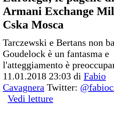
Armani Exchange Mil
Cska Mosca
Tarczewski e Bertans non ba
Goudelock è un fantasma e
l'atteggiamento è preoccupa
11.01.2018 23:03
di
Fabio
Cavagnera
Twitter:
@fabioc
Vedi letture