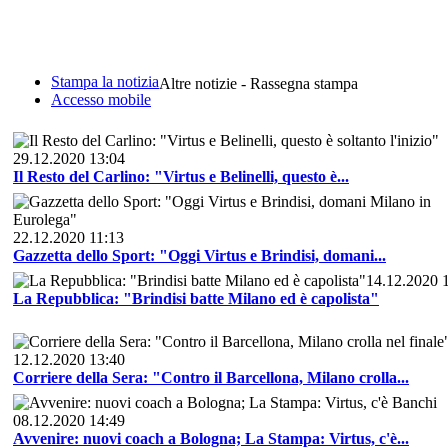
Stampa la notizia
Altre notizie - Rassegna stampa
Accesso mobile
29.12.2020 13:04
Il Resto del Carlino: "Virtus e Belinelli, questo è...
22.12.2020 11:13
Gazzetta dello Sport: "Oggi Virtus e Brindisi, domani...
14.12.2020 
La Repubblica: "Brindisi batte Milano ed è capolista"
12.12.2020 13:40
Corriere della Sera: "Contro il Barcellona, Milano crolla...
08.12.2020 14:49
Avvenire: nuovi coach a Bologna; La Stampa: Virtus, c'è...