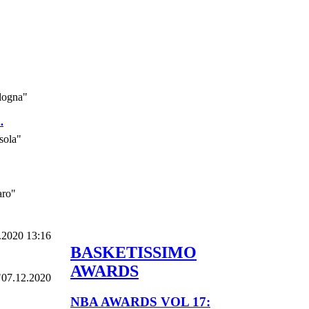
.
.2020 13:16
BASKETISSIMO
AWARDS
07.12.2020
NBA AWARDS VOL 17: