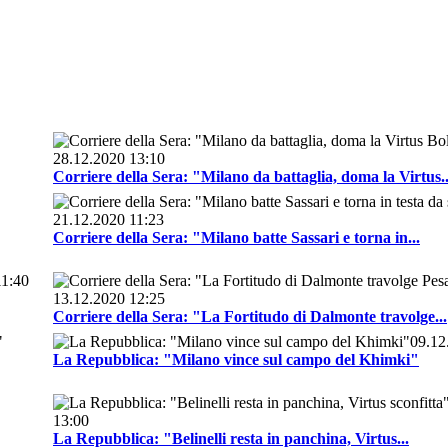
28.12.2020 13:10
Corriere della Sera: "Milano da battaglia, doma la Virtus..
21.12.2020 11:23
Corriere della Sera: "Milano batte Sassari e torna in...
11:40
13.12.2020 12:25
Corriere della Sera: "La Fortitudo di Dalmonte travolge...
09.12
La Repubblica: "Milano vince sul campo del Khimki"
13:00
La Repubblica: "Belinelli resta in panchina, Virtus...