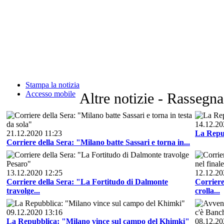
Stampa la notizia
Accesso mobile
Altre notizie - Rassegn
14.12.20
21.12.2020 11:23
La Repub
Corriere della Sera: "Milano batte Sassari e torna in...
13.12.2020 12:25
12.12.20
Corriere della Sera: "La Fortitudo di Dalmonte
Corriere
travolge...
crolla...
09.12.2020 13:16
La Repubblica: "Milano vince sul campo del Khimki"
08.12.20