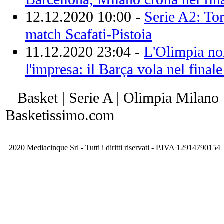
12.12.2020 10:00 -
Serie A2: Tor
match Scafati-Pistoia
11.12.2020 23:04 -
L'Olimpia no
l'impresa: il Barça vola nel final
Basket | Serie A | Olimpia Milano 
Basketissimo.com
2020 Mediacinque Srl - Tutti i diritti riservati - P.IVA 12914790154