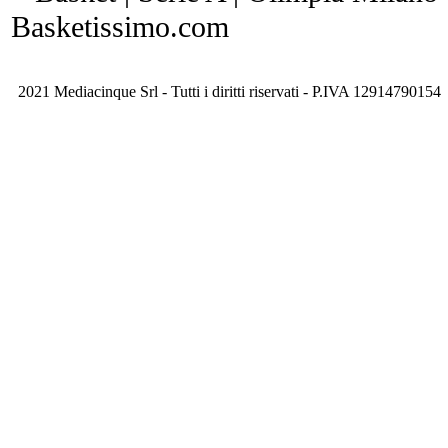
Basketissimo.com
2021 Mediacinque Srl - Tutti i diritti riservati - P.IVA 12914790154