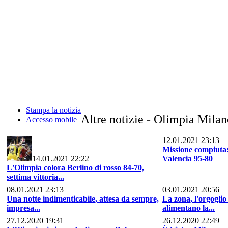
Stampa la notizia
Altre notizie - Olimpia Mila
Accesso mobile
12.01.2021 23:13
Missione compiuta:
14.01.2021 22:22
Valencia 95-80
L'Olimpia colora Berlino di rosso 84-70,
settima vittoria...
08.01.2021 23:13
03.01.2021 20:56
Una notte indimenticabile, attesa da sempre,
La zona, l'orgoglio
impresa...
alimentano la...
27.12.2020 19:31
26.12.2020 22:49