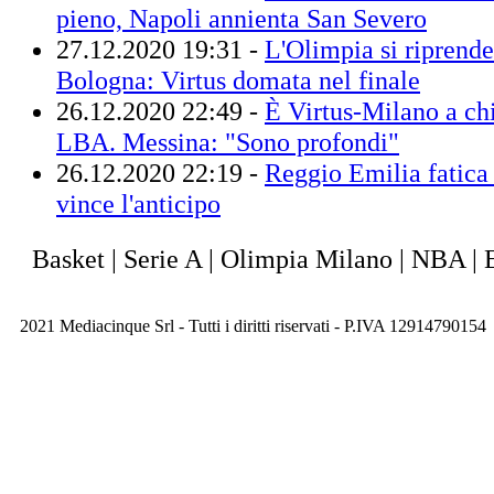
pieno, Napoli annienta San Severo
27.12.2020 19:31 -
L'Olimpia si riprend
Bologna: Virtus domata nel finale
26.12.2020 22:49 -
È Virtus-Milano a chi
LBA. Messina: "Sono profondi"
26.12.2020 22:19 -
Reggio Emilia fatica 
vince l'anticipo
Basket | Serie A | Olimpia Milano | NBA | 
2021 Mediacinque Srl - Tutti i diritti riservati - P.IVA 12914790154