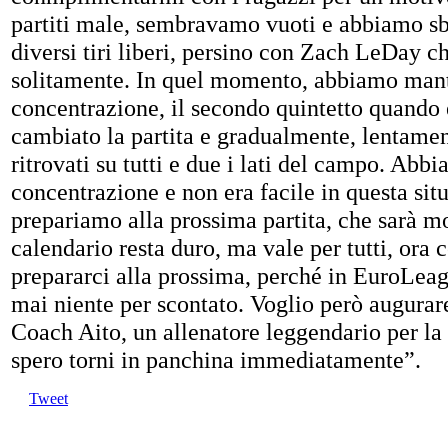
partiti male, sembravamo vuoti e abbiamo sb
diversi tiri liberi, persino con Zach LeDay
solitamente. In quel momento, abbiamo man
concentrazione, il secondo quintetto quando 
cambiato la partita e gradualmente, lentamen
ritrovati su tutti e due i lati del campo. Ab
concentrazione e non era facile in questa sit
prepariamo alla prossima partita, che sarà mol
calendario resta duro, ma vale per tutti, ora 
prepararci alla prossima, perché in EuroLea
mai niente per scontato. Voglio però augurar
Coach Aito, un allenatore leggendario per la
spero torni in panchina immediatamente”.
Tweet