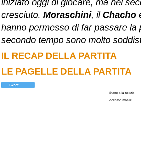
iniziato oggi di giocare, ma nel s
cresciuto.
Moraschini
, il
Chacho
hanno permesso di far passare la 
secondo tempo sono molto soddisf
IL RECAP DELLA PARTITA
LE PAGELLE DELLA PARTITA
Tweet
Stampa la notizia
Accesso mobile