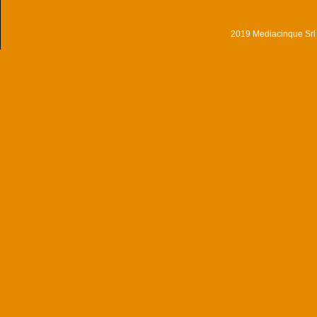
2019 Mediacinque Srl - 