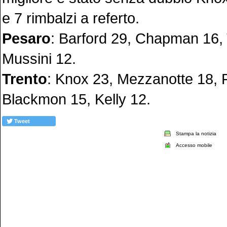
e 7 rimbalzi a referto.
Pesaro
: Barford 29, Chapman 16,
Mussini 12.
Trento
: Knox 23, Mezzanotte 18, 
Blackmon 15, Kelly 12.
Tweet
Stampa la notizia
Accesso mobile