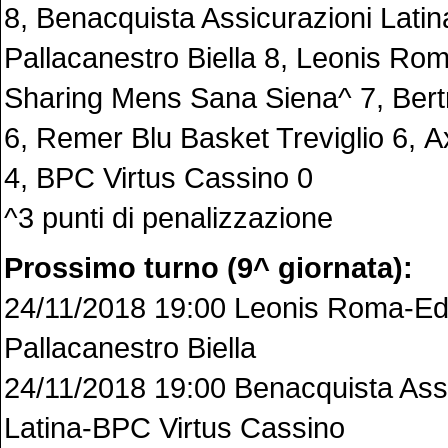
8, Benacquista Assicurazioni Latina
Pallacanestro Biella 8, Leonis Ro
Sharing Mens Sana Siena^ 7, Bert
6, Remer Blu Basket Treviglio 6,
4, BPC Virtus Cassino 0
^3 punti di penalizzazione
Prossimo turno (9^ giornata):
24/11/2018 19:00 Leonis Roma-Edi
Pallacanestro Biella
24/11/2018 19:00 Benacquista Ass
Latina-BPC Virtus Cassino