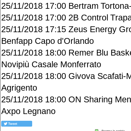
25/11/2018 17:00 Bertram Tortona
25/11/2018 17:00 2B Control Tra
25/11/2018 17:15 Zeus Energy Gro
Benfapp Capo d'Orlando
25/11/2018 18:00 Remer Blu Basket
Novipiù Casale Monferrato
25/11/2018 18:00 Givova Scafati-M
Agrigento
25/11/2018 18:00 ON Sharing Men
Axpo Legnano
Tweet
Stampa la notizia