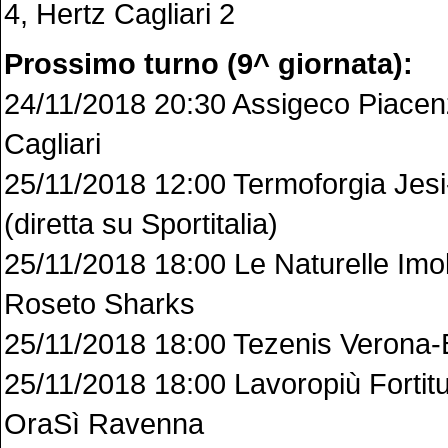
4, Hertz Cagliari 2
Prossimo turno (9^ giornata):
24/11/2018 20:30 Assigeco Piacen
Cagliari
25/11/2018 12:00 Termoforgia Jes
(diretta su Sportitalia)
25/11/2018 18:00 Le Naturelle Imo
Roseto Sharks
25/11/2018 18:00 Tezenis Verona-
25/11/2018 18:00 Lavoropiù Fortit
OraSì Ravenna