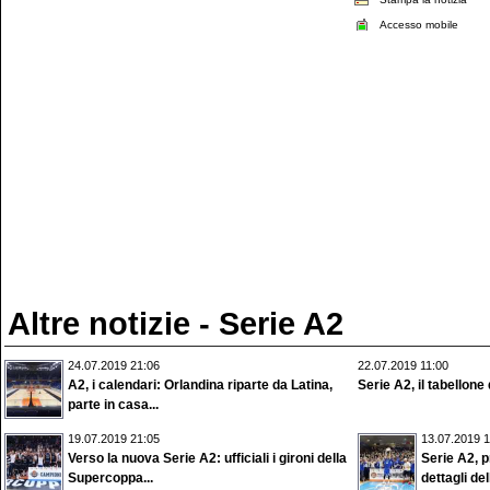
Accesso mobile
Altre notizie - Serie A2
24.07.2019 21:06
22.07.2019 11:00
A2, i calendari: Orlandina riparte da Latina,
Serie A2, il tabellone 
parte in casa...
19.07.2019 21:05
13.07.2019 1
Verso la nuova Serie A2: ufficiali i gironi della
Serie A2, pr
Supercoppa...
dettagli dell