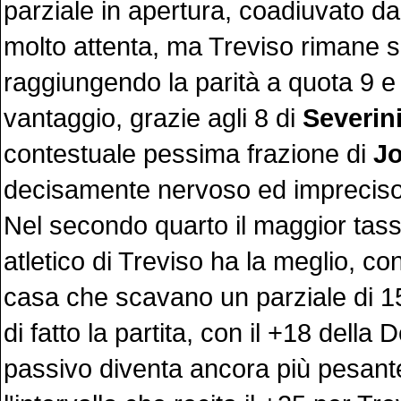
parziale in apertura, coadiuvato d
molto attenta, ma Treviso rimane s
raggiungendo la parità a quota 9 
vantaggio, grazie agli 8 di
Severin
contestuale pessima frazione di
Jo
decisamente nervoso ed imprecis
Nel secondo quarto il maggior tas
atletico di Treviso ha la meglio, con
casa che scavano un parziale di 1
di fatto la partita, con il +18 della 
passivo diventa ancora più pesant