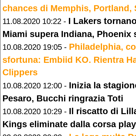
chances di Memphis, Portland,
I Lakers tornano
11.08.2020 10:22 -
Miami supera Indiana, Phoenix
Philadelphia, co
10.08.2020 19:05 -
sfortuna: Embiid KO. Rientra Har
Clippers
Inizia la stagion
10.08.2020 12:00 -
Pesaro, Bucchi ringrazia Toti
Il riscatto di Lil
10.08.2020 10:29 -
Kings eliminate dalla corsa play