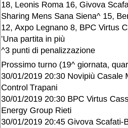
18, Leonis Roma 16, Givova Scafa
Sharing Mens Sana Siena^ 15, Be
12, Axpo Legnano 8, BPC Virtus C
'Una partita in più
^3 punti di penalizzazione
Prossimo turno (19^ giornata, quar
30/01/2019 20:30 Novipiù Casale 
Control Trapani
30/01/2019 20:30 BPC Virtus Cas
Energy Group Rieti
30/01/2019 20:45 Givova Scafati-