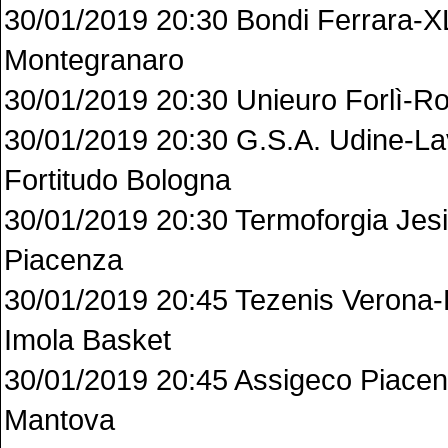
30/01/2019 20:30 Bondi Ferrara-XL
Montegranaro
30/01/2019 20:30 Unieuro Forlì-R
30/01/2019 20:30 G.S.A. Udine-La
Fortitudo Bologna
30/01/2019 20:30 Termoforgia Jes
Piacenza
30/01/2019 20:45 Tezenis Verona-
Imola Basket
30/01/2019 20:45 Assigeco Piac
Mantova