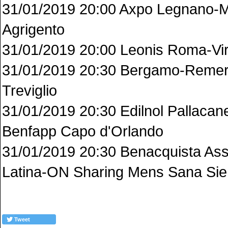
31/01/2019 20:00 Axpo Legnano-M
Agrigento
31/01/2019 20:00 Leonis Roma-Vi
31/01/2019 20:30 Bergamo-Remer
Treviglio
31/01/2019 20:30 Edilnol Pallacane
Benfapp Capo d'Orlando
31/01/2019 20:30 Benacquista Ass
Latina-ON Sharing Mens Sana Si
Tweet