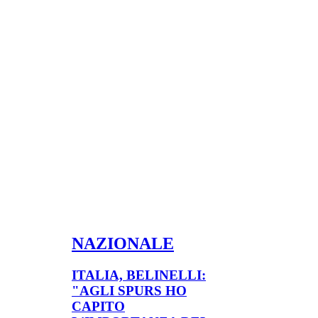
NAZIONALE
ITALIA, BELINELLI:
"AGLI SPURS HO
CAPITO