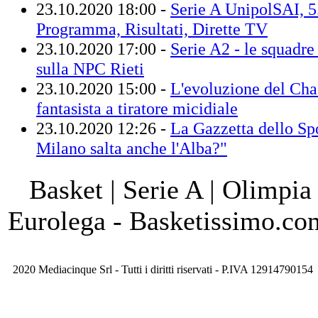
23.10.2020 18:00 -
Serie A UnipolSAI, 5.
Programma, Risultati, Dirette TV
23.10.2020 17:00 -
Serie A2 - le squadre 
sulla NPC Rieti
23.10.2020 15:00 -
L'evoluzione del Ch
fantasista a tiratore micidiale
23.10.2020 12:26 -
La Gazzetta dello Sp
Milano salta anche l'Alba?"
Basket | Serie A | Olimpia
Eurolega - Basketissimo.co
2020 Mediacinque Srl - Tutti i diritti riservati - P.IVA 12914790154