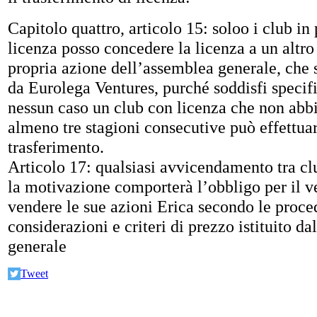
Capitolo quattro, articolo 15: soloo i club in
licenza posso concedere la licenza a un altro 
propria azione dell’assemblea generale, che
da Eurolega Ventures, purché soddisfi specific
nessun caso un club con licenza che non abbi
almeno tre stagioni consecutive può effettuar
trasferimento.
Articolo 17: qualsiasi avvicendamento tra cl
la motivazione comporterà l’obbligo per il v
vendere le sue azioni Erica secondo le proce
considerazioni e criteri di prezzo istituito d
generale
Tweet