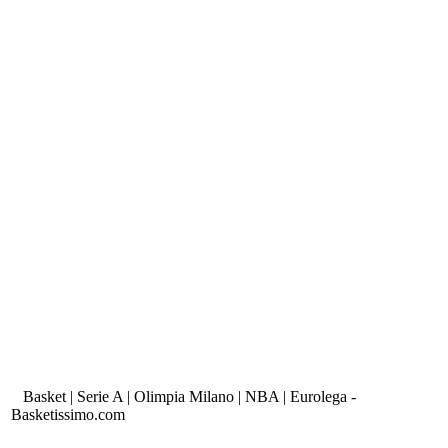
Basket | Serie A | Olimpia Milano | NBA | Eurolega -
Basketissimo.com