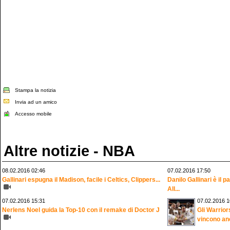
Stampa la notizia
Invia ad un amico
Accesso mobile
Altre notizie - NBA
08.02.2016 02:46
07.02.2016 17:50
Gallinari espugna il Madison, facile i Celtics, Clippers...
Danilo Gallinari è il
All...
07.02.2016 15:31
07.02.2016 1
Nerlens Noel guida la Top-10 con il remake di Doctor J
Gli Warrior
vincono an