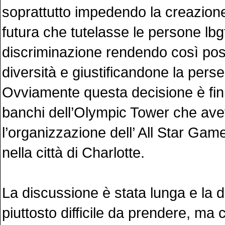
soprattutto impedendo la creazione
futura che tutelasse le persone lbgt
discriminazione rendendo così poss
diversità e giustificandone la pers
Ovviamente questa decisione è fini
banchi dell’Olympic Tower che avev
l’organizzazione dell’ All Star Gam
nella città di Charlotte.
La discussione è stata lunga e la 
piuttosto difficile da prendere, ma 