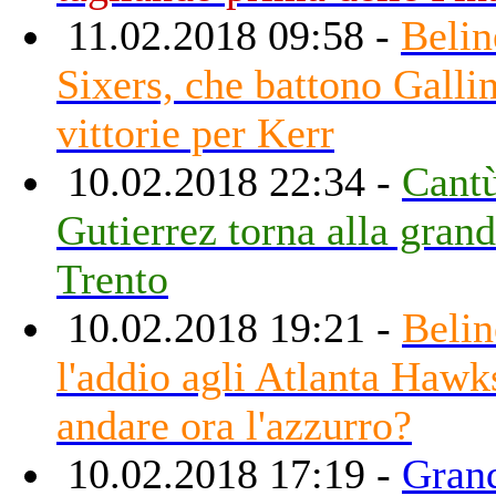
11.02.2018 09:58 -
Beline
Sixers, che battono Gallin
vittorie per Kerr
10.02.2018 22:34 -
Cantù
Gutierrez torna alla grand
Trento
10.02.2018 19:21 -
Belin
l'addio agli Atlanta Hawk
andare ora l'azzurro?
10.02.2018 17:19 -
Gran