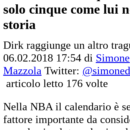
solo cinque come lui n
storia
Dirk raggiunge un altro trag
06.02.2018 17:54
di
Simone
Mazzola
Twitter:
@simoneda
articolo letto 176 volte
Nella NBA il calendario è 
fattore importante da consid