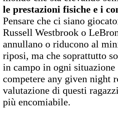
le prestazioni fisiche e i co
Pensare che ci siano giocat
Russell Westbrook o LeBro
annullano o riducono al min
riposi, ma che soprattutto 
in campo in ogni situazione
competere any given night r
valutazione di questi ragazz
più encomiabile.