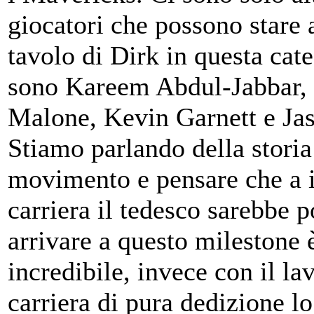
giocatori che possono stare 
tavolo di Dirk in questa cate
sono Kareem Abdul-Jabbar,
Malone, Kevin Garnett e Ja
Stiamo parlando della stori
movimento e pensare che a i
carriera il tedesco sarebbe p
arrivare a questo milestone 
incredibile, invece con il la
carriera di pura dedizione lo