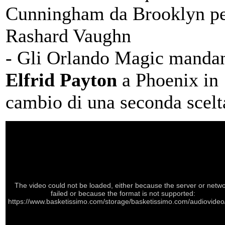
Cunningham da Brooklyn p
Rashard Vaughn
- Gli Orlando Magic manda
Elfrid Payton
a Phoenix in
cambio di una seconda scelt
The video could not be loaded, either because the server or netw
failed or because the format is not supported:
https://www.basketissimo.com/storage/basketissimo.com/audiovideo/