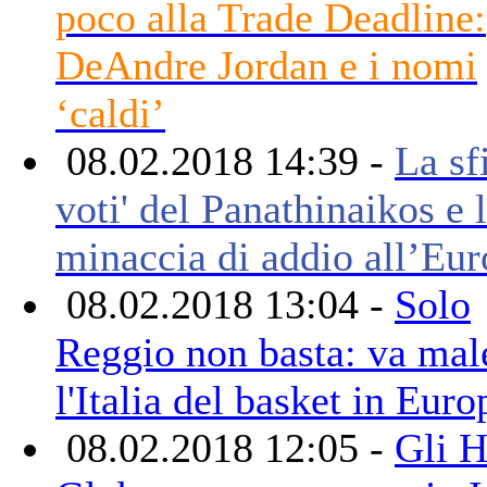
poco alla Trade Deadline:
DeAndre Jordan e i nomi
‘caldi’
08.02.2018 14:39 -
La sfi
voti' del Panathinaikos e 
minaccia di addio all’Eur
08.02.2018 13:04 -
Solo
Reggio non basta: va mal
l'Italia del basket in Euro
08.02.2018 12:05 -
Gli 