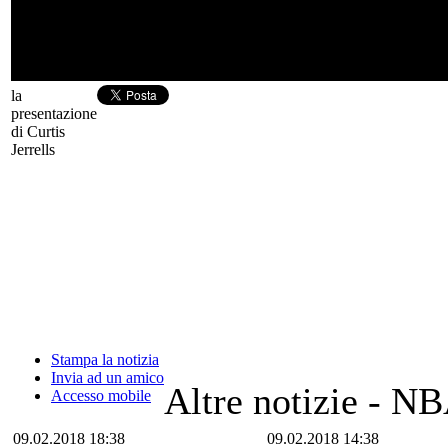
la
presentazione
di Curtis
Jerrells
Stampa la notizia
Invia ad un amico
Altre notizie - N
Accesso mobile
09.02.2018 18:38
09.02.2018 14:38