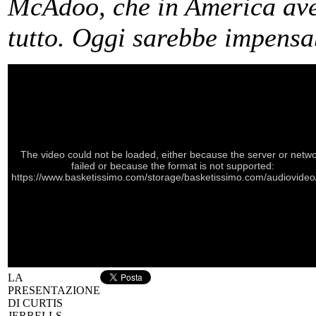
McAdoo, che in America ave
tutto. Oggi sarebbe impensa
The video could not be loaded, either because the server or netw
failed or because the format is not supported:
https://www.basketissimo.com/storage/basketissimo.com/audiovideo/
LA
PRESENTAZIONE
DI CURTIS
JERRELLS