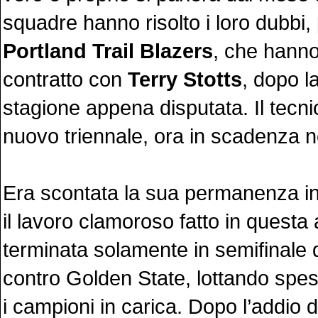
squadre hanno risolto i loro dubbi,
Portland Trail Blazers
, che hanno
contratto con
Terry Stotts
, dopo l
stagione appena disputata. Il tecni
nuovo triennale, ora in scadenza 
Era scontata la sua permanenza in
il lavoro clamoroso fatto in questa
terminata solamente in semifinale 
contro Golden State, lottando spes
i campioni in carica. Dopo l’addio di