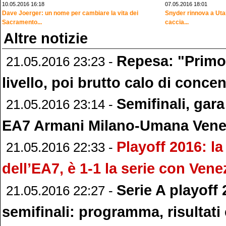
10.05.2016 16:18
07.05.2016 18:01
Dave Joerger: un nome per cambiare la vita dei
Snyder rinnova a Uta
Sacramento...
caccia...
Altre notizie
Repesa: "Primo
21.05.2016 23:23 -
livello, poi brutto calo di conce
Semifinali, gara
21.05.2016 23:14 -
EA7 Armani Milano-Umana Vene
Playoff 2016: la
21.05.2016 22:33 -
dell’EA7, è 1-1 la serie con Vene
Serie A playoff 
21.05.2016 22:27 -
semifinali: programma, risultati 