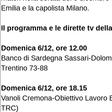
Emilia e la capolista Milano.
Il programma e le dirette tv dell
Domenica 6/12, ore 12.00
Banco di Sardegna Sassari-Dolomi
Trentino 73-88
Domenica 6/12, ore 18.15
Vanoli Cremona-Obiettivo Lavoro B
TRC)