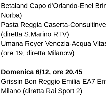
Betaland Capo d'Orlando-Enel Brind
Norba)
Pasta Reggia Caserta-Consultinve
(diretta S.Marino RTV)
Umana Reyer Venezia-Acqua Vitas
(ore 19, diretta Milanow)
Domenica 6/12, ore 20.45
Grissin Bon Reggio Emilia-EA7 Em
Milano (diretta Rai Sport 2)