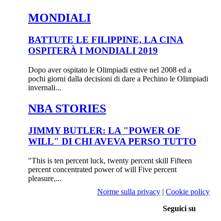
MONDIALI
BATTUTE LE FILIPPINE, LA CINA
OSPITERÀ I MONDIALI 2019
Dopo aver ospitato le Olimpiadi estive nel 2008 ed a
pochi giorni dalla decisioni di dare a Pechino le Olimpiadi
invernali...
NBA STORIES
JIMMY BUTLER: LA "POWER OF
WILL" DI CHI AVEVA PERSO TUTTO
"This is ten percent luck, twenty percent skill Fifteen
percent concentrated power of will Five percent
pleasure,...
Norme sulla privacy
|
Cookie policy
Seguici su