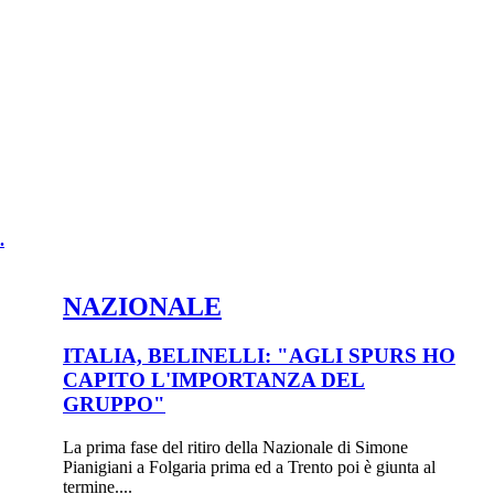
.
NAZIONALE
ITALIA, BELINELLI: "AGLI SPURS HO
CAPITO L'IMPORTANZA DEL
GRUPPO"
La prima fase del ritiro della Nazionale di Simone
Pianigiani a Folgaria prima ed a Trento poi è giunta al
termine....