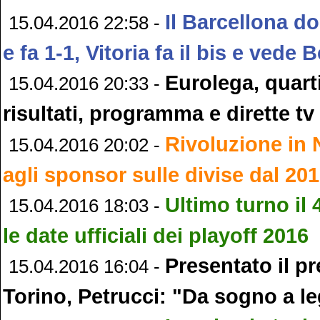
Il Barcellona d
15.04.2016 22:58 -
e fa 1-1, Vitoria fa il bis e vede 
Eurolega, quarti
15.04.2016 20:33 -
risultati, programma e dirette tv
Rivoluzione in 
15.04.2016 20:02 -
agli sponsor sulle divise dal 20
Ultimo turno il
15.04.2016 18:03 -
le date ufficiali dei playoff 2016
Presentato il p
15.04.2016 16:04 -
Torino, Petrucci: "Da sogno a l