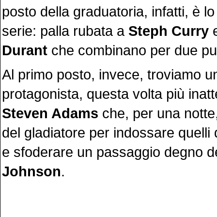
posto della graduatoria, infatti, è l
serie: palla rubata a
Steph Curry
Durant
che combinano per due pun
Al primo posto, invece, troviamo un
protagonista, questa volta più ina
Steven Adams
che, per una notte
del gladiatore per indossare quelli 
e sfoderare un passaggio degno de
Johnson
.