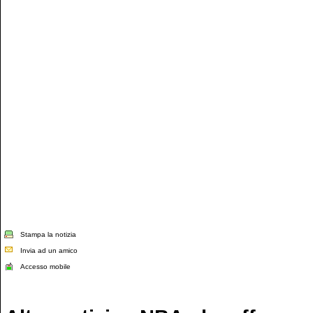
Stampa la notizia
Invia ad un amico
Accesso mobile