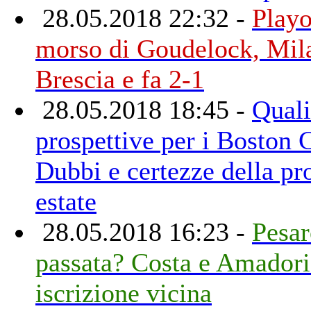
28.05.2018 22:32 -
Playo
morso di Goudelock, Mil
Brescia e fa 2-1
28.05.2018 18:45 -
Quali
prospettive per i Boston C
Dubbi e certezze della pr
estate
28.05.2018 16:23 -
Pesar
passata? Costa e Amadori
iscrizione vicina