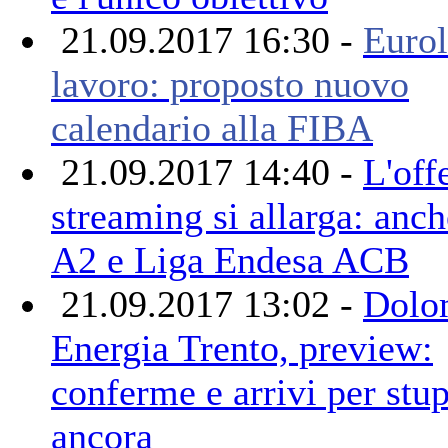
21.09.2017 16:30 -
Eurol
lavoro: proposto nuovo
calendario alla FIBA
21.09.2017 14:40 -
L'off
streaming si allarga: anch
A2 e Liga Endesa ACB
21.09.2017 13:02 -
Dolo
Energia Trento, preview:
conferme e arrivi per stup
ancora