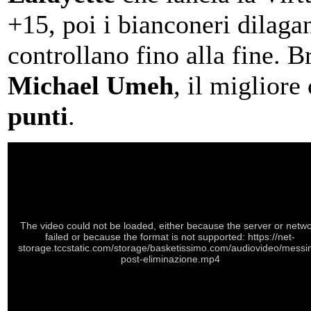
+15, poi i bianconeri dilaga
controllano fino alla fine. Br
Michael Umeh
, il migliore
punti
.
The video could not be loaded, either because the server or netw
failed or because the format is not supported: https://net-
storage.tccstatic.com/storage/basketissimo.com/audiovideo/messi
post-eliminazione.mp4