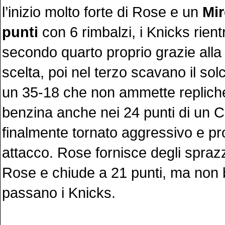
l’inizio molto forte di Rose e un
Mir
punti
con 6 rimbalzi, i Knicks rien
secondo quarto proprio grazie alla
scelta, poi nel terzo scavano il sol
un 35-18 che non ammette repliche
benzina anche nei 24 punti di un 
finalmente tornato aggressivo e pro
attacco. Rose fornisce degli spraz
Rose e chiude a 21 punti, ma non
passano i Knicks.