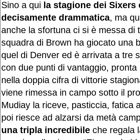
Sino a qui
la stagione dei Sixers 
decisamente drammatica
, ma qu
anche la sfortuna ci si è messa di 
squadra di Brown ha giocato una b
quel di Denver ed è arrivata a tre s
con due punti di vantaggio, pronta 
nella doppia cifra di vittorie stagion
viene rimessa in campo sotto il pro
Mudiay la riceve, pasticcia, fatica 
poi riesce ad alzarsi da metà ca
una tripla incredibile
che regala la