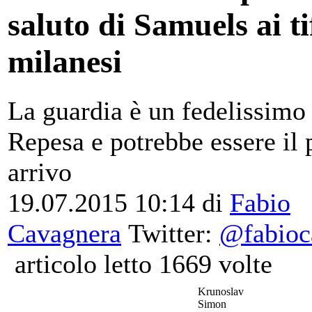
saluto di Samuels ai ti
milanesi
La guardia è un fedelissimo
Repesa e potrebbe essere il
arrivo
19.07.2015 10:14 di
Fabio
Cavagnera
Twitter:
@fabioc
articolo letto 1669 volte
Krunoslav
Simon