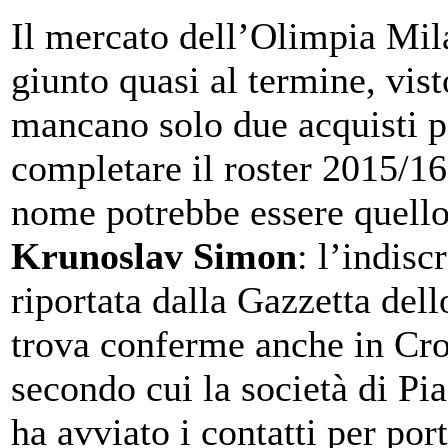
Il mercato dell’Olimpia Mil
giunto quasi al termine, vis
mancano solo due acquisti p
completare il roster 2015/16
nome potrebbe essere quello
Krunoslav Simon
: l’indisc
riportata dalla Gazzetta dell
trova conferme anche in Cro
secondo cui la società di Pi
ha avviato i contatti per port