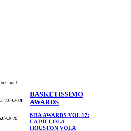
BASKETISSIMO
27.09.2020
AWARDS
NBA AWARDS VOL 17:
5.09.2020
LA PICCOLA
HOUSTON VOLA