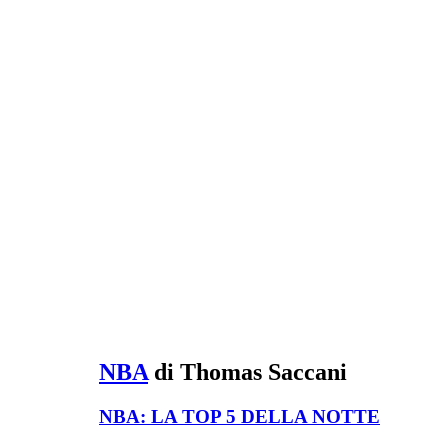
NBA
di Thomas Saccani
NBA: LA TOP 5 DELLA NOTTE