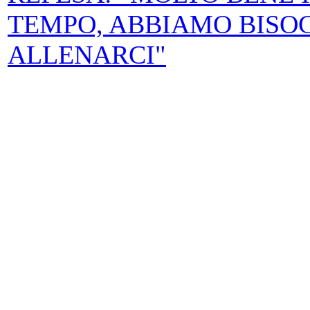
TEMPO, ABBIAMO BISOG
ALLENARCI"