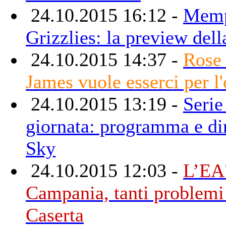
24.10.2015 16:12 -
Memp
Grizzlies: la preview dell
24.10.2015 14:37 -
Rose 
James vuole esserci per l
24.10.2015 13:19 -
Serie
giornata: programma e dir
Sky
24.10.2015 12:03 -
L’EA7
Campania, tanti problemi 
Caserta