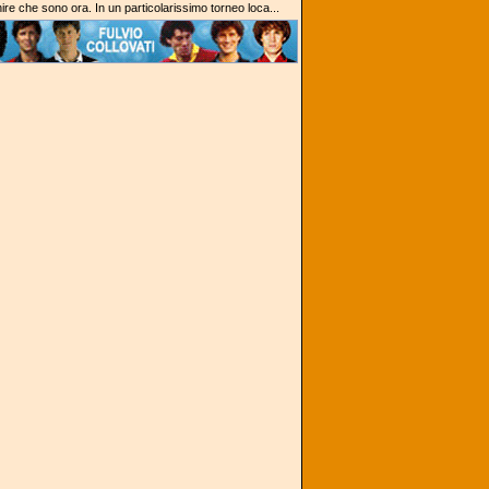
enire che sono ora. In un particolarissimo torneo loca...