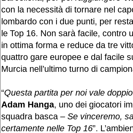
con la necessità di tornare nel ca
lombardo con i due punti, per resta
le Top 16. Non sarà facile, contro
in ottima forma e reduce da tre vitt
quattro gare europee e dal facile 
Murcia nell’ultimo turno di campion
“
Questa partita per noi vale doppio
Adam Hanga
, uno dei giocatori im
squadra basca –
Se vinceremo, s
certamente nelle Top 16
”. L’ambie