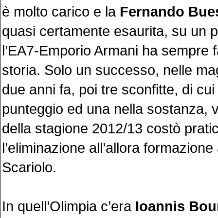
è molto carico e la
Fernando Bue
quasi certamente esaurita, su un 
l’EA7-Emporio Armani ha sempre fa
storia. Solo un successo, nelle ma
due anni fa, poi tre sconfitte, di cu
punteggio ed una nella sostanza, v
della stagione 2012/13 costò prat
l’eliminazione all’allora formazione
Scariolo.
In quell’Olimpia c’era
Ioannis Bou