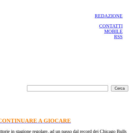
REDAZIONE
CONTATTI
MOBILE
RSS
 CONTINUARE A GIOCARE
ttorie in stagione regolare, ad un passo dal record dei Chicago Bulls