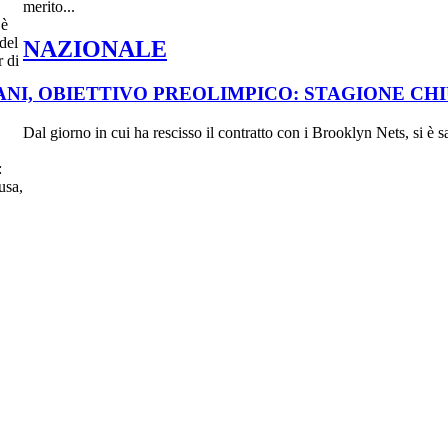
merito...
NAZIONALE
NI, OBIETTIVO PREOLIMPICO: STAGIONE CHI
Dal giorno in cui ha rescisso il contratto con i Brooklyn Nets, si è 