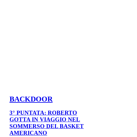
BACKDOOR
3° PUNTATA: ROBERTO
GOTTA IN VIAGGIO NEL
SOMMERSO DEL BASKET
AMERICANO