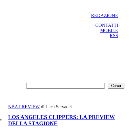
REDAZIONE
CONTATTI
MOBILE
RSS
NBA PREVIEW
di Luca Servadei
LOS ANGELES CLIPPERS: LA PREVIEW
"
DELLA STAGIONE