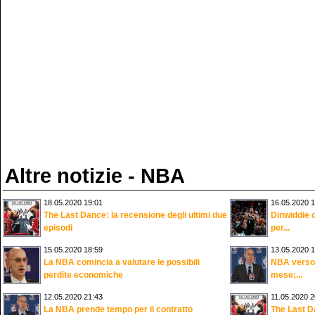
Altre notizie - NBA
18.05.2020 19:01
16.05.2020 1
The Last Dance: la recensione degli ultimi due
Dinwiddie c
episodi
per...
15.05.2020 18:59
13.05.2020 1
La NBA comincia a valutare le possibili
NBA verso 
perdite economiche
mese;...
12.05.2020 21:43
11.05.2020 2
La NBA prende tempo per il contratto
The Last Da