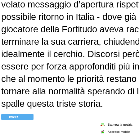
velato messaggio d’apertura rispet
possibile ritorno in Italia - dove già
giocatore della Fortitudo aveva rac
terminare la sua carriera, chiuden
idealmente il cerchio. Discorsi pe
essere per forza approfonditi più in
che al momento le priorità restano a
tornare alla normalità sperando di l
spalle questa triste storia.
Tweet
Stampa la notizia
Accesso mobile