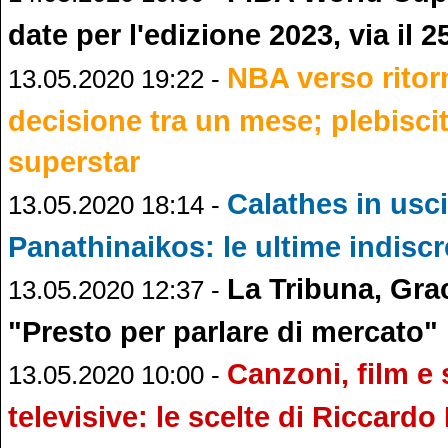
date per l'edizione 2023, via il 
NBA verso ritor
13.05.2020 19:22 -
decisione tra un mese; plebiscit
superstar
Calathes in usci
13.05.2020 18:14 -
Panathinaikos: le ultime indiscr
La Tribuna, Grac
13.05.2020 12:37 -
"Presto per parlare di mercato"
Canzoni, film e 
13.05.2020 10:00 -
televisive: le scelte di Riccard