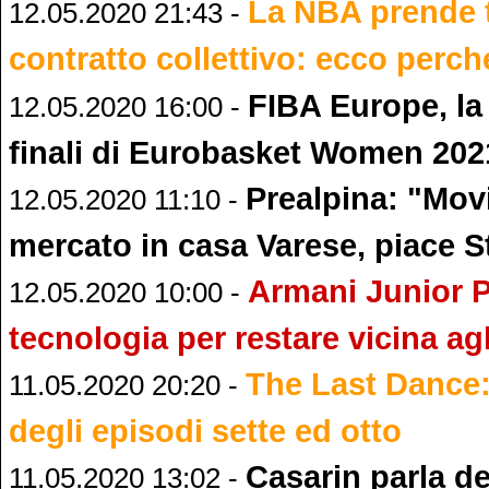
La NBA prende t
12.05.2020 21:43 -
contratto collettivo: ecco perch
FIBA Europe, la
12.05.2020 16:00 -
finali di Eurobasket Women 202
Prealpina: "Mov
12.05.2020 11:10 -
mercato in casa Varese, piace S
Armani Junior P
12.05.2020 10:00 -
tecnologia per restare vicina agli 
The Last Dance:
11.05.2020 20:20 -
degli episodi sette ed otto
Casarin parla de
11.05.2020 13:02 -