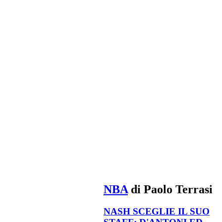
NBA
di Paolo Terrasi
NASH SCEGLIE IL SUO