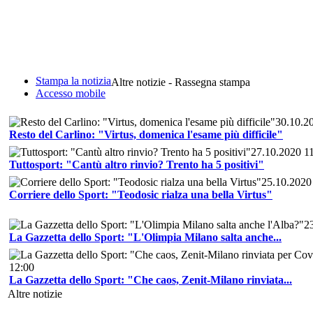
Stampa la notizia
Altre notizie - Rassegna stampa
Accesso mobile
30.10.2
Resto del Carlino: "Virtus, domenica l'esame più difficile"
27.10.2020 1
Tuttosport: "Cantù altro rinvio? Trento ha 5 positivi"
25.10.2020
Corriere dello Sport: "Teodosic rialza una bella Virtus"
2
La Gazzetta dello Sport: "L'Olimpia Milano salta anche...
12:00
La Gazzetta dello Sport: "Che caos, Zenit-Milano rinviata...
Altre notizie