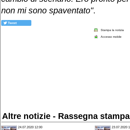
non mi sono spaventato"
.
Tweet
Stampa la notizia
Accesso mobile
Altre notizie - Rassegna stampa
24.07.2020 12:00
23.07.2020 1