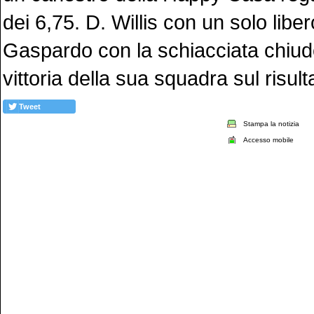
dei 6,75. D. Willis con un solo liber
Gaspardo con la schiacciata chiude
vittoria della sua squadra sul risult
Tweet
Stampa la notizia
Accesso mobile