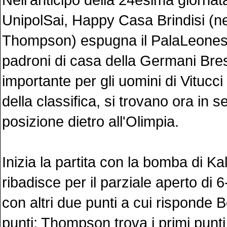
UnipolSai, Happy Casa Brindisi (ne
Thompson) espugna il PalaLeones
padroni di casa della Germani Bresc
importante per gli uomini di Vitucci
della classifica, si trovano ora in 
posizione dietro all'Olimpia.
Inizia la partita con la bomba di Ka
ribadisce per il parziale aperto di 
con altri due punti a cui risponde 
punti; Thompson trova i primi punti 