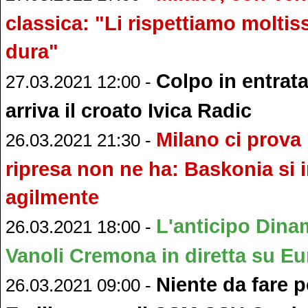
classica: "Li rispettiamo moltis
dura"
Colpo in entrat
27.03.2021 12:00 -
arriva il croato Ivica Radic
Milano ci prova
26.03.2021 21:30 -
ripresa non ne ha: Baskonia si
agilmente
L'anticipo Dina
26.03.2021 18:00 -
Vanoli Cremona in diretta su Eu
Niente da fare 
26.03.2021 09:00 -