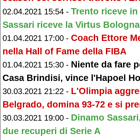
Trento riceve in
02.04.2021 15:54 -
Sassari riceve la Virtus Bologna
Coach Ettore Me
01.04.2021 17:00 -
nella Hall of Fame della FIBA
Niente da fare p
01.04.2021 15:30 -
Casa Brindisi, vince l'Hapoel H
L'Olimpia aggre
30.03.2021 21:22 -
Belgrado, domina 93-72 e si pre
Dinamo Sassari,
30.03.2021 19:00 -
due recuperi di Serie A