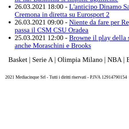
26.03.2021 18:00 -
L'anticipo Dinamo Sa
Cremona in diretta su Eurosport 2
26.03.2021 09:00 -
Niente da fare per R
passa il CSM CSU Oradea
25.03.2021 12:00 -
Browne il play della 
anche Moraschini e Brooks
Basket | Serie A | Olimpia Milano | NBA | 
2021 Mediacinque Srl - Tutti i diritti riservati - P.IVA 12914790154