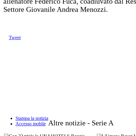
allenatore Federico Fucà, coadiuvato dal Re
Settore Giovanile Andrea Menozzi.
Tweet
Stampa la notizia
Altre notizie - Serie A
Accesso mobile