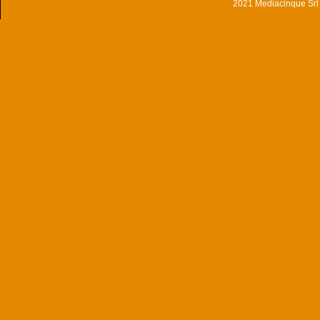
2021 Mediacinque Srl - 