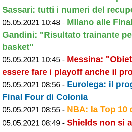
Sassari: tutti i numeri del recup
Milano alle Fina
05.05.2021 10:48 -
Gandini: "Risultato trainante per
basket"
Messina: "Obiet
05.05.2021 10:45 -
essere fare i playoff anche il 
Eurolega: il pr
05.05.2021 08:56 -
Final Four di Colonia
NBA: la Top 10 d
05.05.2021 08:55 -
Shields non si 
05.05.2021 08:49 -