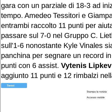
gara con un parziale di 18-3 ad in
tempo. Amedeo Tessitori e Giampa
entrambi raccolto 11 punti per aiuta
passare sul 7-0 nel Gruppo C. Lie
sull'1-6 nonostante Kyle Vinales sia
panchina per segnare un record in 
punti con 6 assist.
Vytenis Lipkev
aggiunto 11 punti e 12 rimbalzi nell
Tweet
Stampa la notizia
Accesso mobile